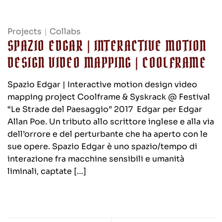
Projects
|
Collabs
SPAZIO EDGAR | INTERACTIVE MOTION
DESIGN VIDEO MAPPING | COOLFRAME
Spazio Edgar | Interactive motion design video
mapping project Coolframe & Syskrack @ Festival
“Le Strade del Paesaggio” 2017 Edgar per Edgar
Allan Poe. Un tributo allo scrittore inglese e alla via
dell’orrore e del perturbante che ha aperto con le
sue opere. Spazio Edgar è uno spazio/tempo di
interazione fra macchine sensibili e umanità
liminali, captate […]