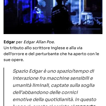
Edgar
per
Edgar Allan Poe
.
Un tributo allo scrittore inglese e alla via
dell’orrore e del perturbante che ha aperto con le
sue opere.
Spazio Edgar è uno spazio/tempo di
interazione fra macchine sensibili e
umanità liminali, captate sulla soglia
dell’abbandono delle cornici
emotive della quotidianità. In questo