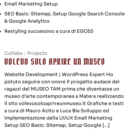
Email Marketing Setup
SEO Basic: Sitemap, Setup Google Search Console
& Google Analytics
Restyling successivo a cura di EGO55
Collabs
|
Projects
VOLEVO SOLO APRIRE UN MUSEO
Website Development | WordPress Expert Ho
potuto seguire con onore il progetto audace dei
ragazzi del MUSEO TAM prima che diventasse un
museo d’arte contemporanea a Matera realizzando
il sito volevosoloaprireunmuseo.it Grafiche e testi
a cura di Mauro Acito e Luca Bia Sviluppo ed
implementazione della UI/UX Email Marketing
Setup SEO Basic: Sitemap, Setup Google […]